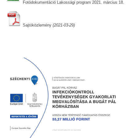
Fotódokumentáció Lakossági program 2021. március 18.
Sajtóközlemény
(2021-03-29)