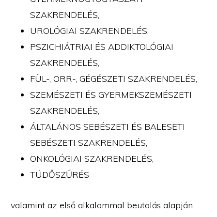
SZAKRENDELÉS,
UROLÓGIAI SZAKRENDELÉS,
PSZICHIÁTRIAI ÉS ADDIKTOLÓGIAI
SZAKRENDELÉS,
FÜL-, ORR-, GÉGÉSZETI SZAKRENDELÉS,
SZEMÉSZETI ÉS GYERMEKSZEMÉSZETI
SZAKRENDELÉS,
ÁLTALÁNOS SEBÉSZETI ÉS BALESETI
SEBÉSZETI SZAKRENDELÉS,
ONKOLÓGIAI SZAKRENDELÉS,
TÜDŐSZŰRÉS
valamint az első alkalommal beutalás alapján