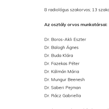
8 radiológus szakorvos; 13 szak
Az osztály orvos munkatársai:
Dr. Boros-Akli Eszter
Dr. Balogh Ágnes
Dr. Buda Klára
Dr. Fazekas Péter
Dr. Kálmán Mária
Dr. Mungur Beenesh
Dr. Saberi Pejman
Dr. Rácz Gabriella