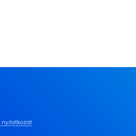
nyilatkozat