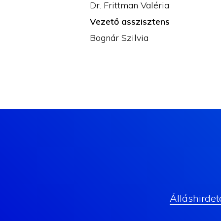
Dr. Frittman Valéria
Vezető asszisztens
Bognár Szilvia
Álláshirdet