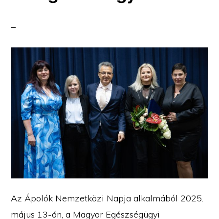
Az Ápolók Nemzetközi Napja alkalmából 2025.
május 13-án, a Magyar Egészségügyi