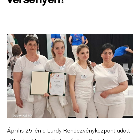
Április 25-én a Lurdy Rendezvényközpont adott